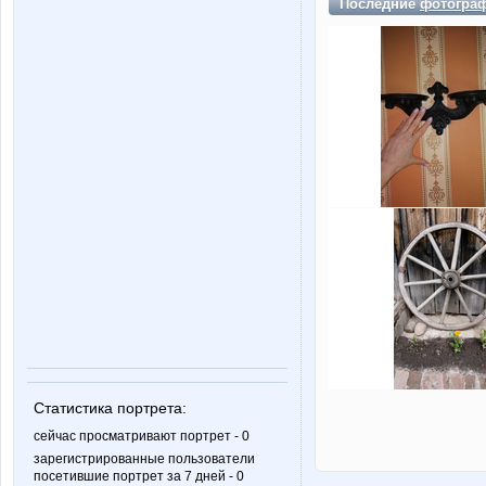
Последние
фотогра
Статистика портрета:
сейчас просматривают портрет - 0
зарегистрированные пользователи
посетившие портрет за 7 дней - 0