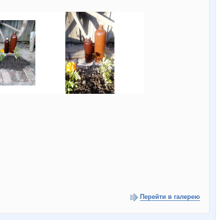
Перейти в галерею